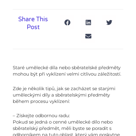
Share This
Post
Staré umělecké díla nebo sběratelské předměty
mohou být při vyklízení velmi citlivou záležitostí.
Zde je několik tipů, jak se zacházet se starými
uměleckými díly a sběratelskými předměty
během procesu vyklízení:
– Získejte odbornou radu:
Pokud se jedná o cenné umělecké dílo nebo
sběratelský předmět, měli byste se poradit s
odborníkem na tuto oblast, který vám poskytne