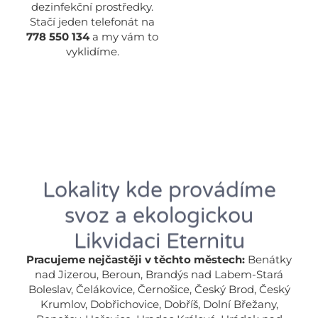
dezinfekční prostředky.
Stačí jeden telefonát na
778 550 134
a my vám to
vyklidíme.
Lokality kde provádíme
svoz a ekologickou
Likvidaci Eternitu
Pracujeme nejčastěji v těchto městech:
Benátky
nad Jizerou, Beroun, Brandýs nad Labem-Stará
Boleslav, Čelákovice, Černošice, Český Brod, Český
Krumlov, Dobřichovice, Dobříš, Dolní Břežany,