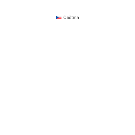
Čeština