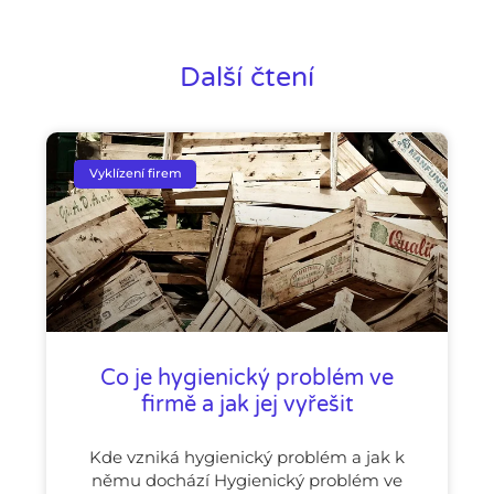
Další čtení
Vyklízení firem
Co je hygienický problém ve
firmě a jak jej vyřešit
Kde vzniká hygienický problém a jak k
němu dochází Hygienický problém ve