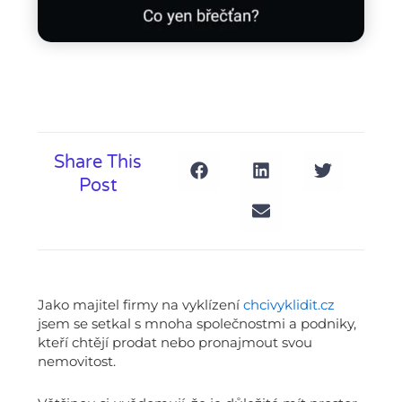
Share This
Post
Jako majitel firmy na vyklízení
chcivyklidit.cz
jsem se setkal s mnoha společnostmi a podniky,
kteří chtějí prodat nebo pronajmout svou
nemovitost.