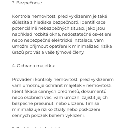
3. Bezpečnost:
Kontrola nemovitosti před vyklizením je také
důležitá z hlediska bezpečnosti. Identifikace
potenciálně nebezpečných situací, jako jsou
například rozbitá okna, nedostatečné osvětlení
nebo nebezpečné elektrické instalace, vám
umožní přijmout opatření k minimalizaci rizika
úrazů pro vás a vaše týmové členy.
4. Ochrana majetku:
Provádění kontroly nemovitosti před vyklizením
vám umožňuje ochránit majetek v nemovitosti.
Identifikace cenných předmětů, dokumentů
nebo osobních věcí vám umožní zajistit jejich
bezpečné přesunutí nebo uložení. Tím se
minimalizuje riziko ztráty nebo poškození
cenných položek během vyklízení.