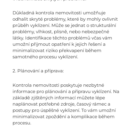
Důkladná kontrola nemovitosti umožňuje
odhalit skryté problémy, které by mohly ovlivnit
průběh vyklízení. Může se jednat o strukturální
problémy, vlhkost, plísně, nebo nebezpečné
látky. Identifikace těchto problémů včas vám
umožní přijmout opatření k jejich řešení a
minimalizovat riziko překvapení během
samotného procesu vyklízení.
2. Plánování a příprava:
Kontrola nemovitosti poskytuje nezbytné
informace pro plánování a přípravu vyklízení. Na
základě zjištěných informací můžete lépe
naplánovat potřebné zdroje, časový rámec a
postupy pro úspěšné vyklizení. To vám umožní
minimalizovat zpoždění a komplikace během
procesu.