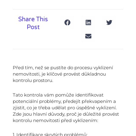
Share This
Post
Před tím, než se pustíte do procesu vyklizení
nemovitosti, je klíčové provést důkladnou
kontrolu prostoru.
Tato kontrola vám pomůže identifikovat
potenciální problémy, předejít překvapením a
zjistit, co je třeba udělat pro úspěšné vyklizení.
Zde jsou hlavní důvody, proč je důležité provést
kontrolu nemovitosti před vyklizením:
1. Identifikace skrytých problémů: