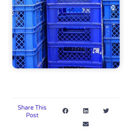
Share This
Post