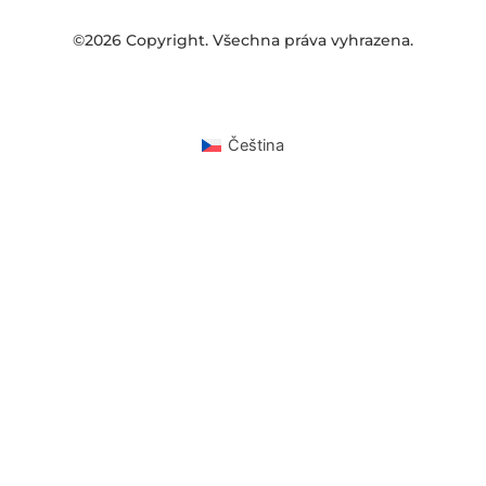
©2026 Copyright. Všechna práva vyhrazena.
Čeština