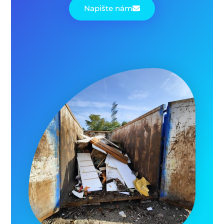
Napište nám