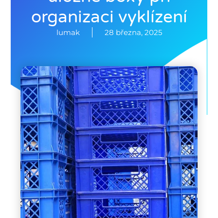
organizaci vyklízení
lumak
28 března, 2025