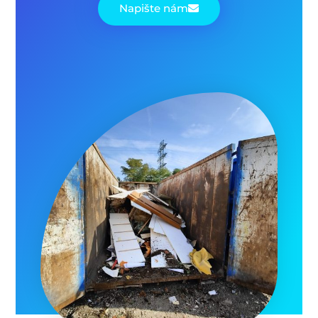
Napište nám