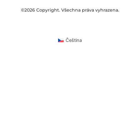
©2026 Copyright. Všechna práva vyhrazena.
Čeština