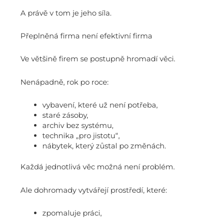
A právě v tom je jeho síla.
Přeplněná firma není efektivní firma
Ve většině firem se postupně hromadí věci.
Nenápadně, rok po roce:
vybavení, které už není potřeba,
staré zásoby,
archiv bez systému,
technika „pro jistotu“,
nábytek, který zůstal po změnách.
Každá jednotlivá věc možná není problém.
Ale dohromady vytvářejí prostředí, které:
zpomaluje práci,