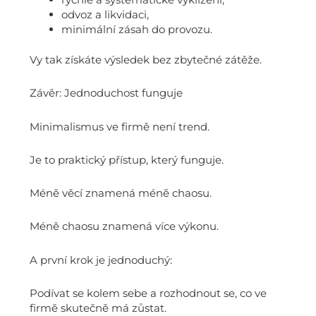
odvoz a likvidaci,
minimální zásah do provozu.
Vy tak získáte výsledek bez zbytečné zátěže.
Závěr: Jednoduchost funguje
Minimalismus ve firmě není trend.
Je to praktický přístup, který funguje.
Méně věcí znamená méně chaosu.
Méně chaosu znamená více výkonu.
A první krok je jednoduchý:
Podívat se kolem sebe a rozhodnout se, co ve
firmě skutečně má zůstat.