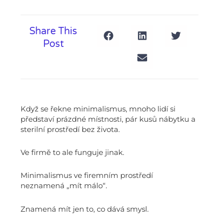
Share This
Post
Když se řekne minimalismus, mnoho lidí si
představí prázdné místnosti, pár kusů nábytku a
sterilní prostředí bez života.
Ve firmě to ale funguje jinak.
Minimalismus ve firemním prostředí
neznamená „mít málo“.
Znamená mít jen to, co dává smysl.