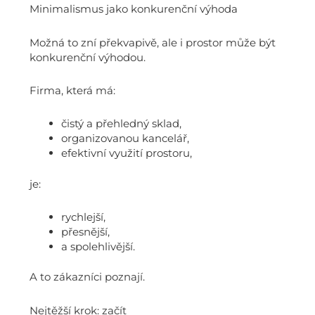
Minimalismus jako konkurenční výhoda
Možná to zní překvapivě, ale i prostor může být
konkurenční výhodou.
Firma, která má:
čistý a přehledný sklad,
organizovanou kancelář,
efektivní využití prostoru,
je:
rychlejší,
přesnější,
a spolehlivější.
A to zákazníci poznají.
Nejtěžší krok: začít