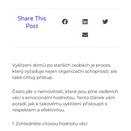
Share This
Post
Vyklízení domů po starších osobách je proces,
který vyžaduje nejen organizační schopnosti, ale
také citlivý přístup.
Často jde o nemovitosti, které jsou plné osobních
věcí s emocionální hodnotou. Tento článek vám
poradí, jak k takovému vyklízení přistoupit s
respektem a efektivitou.
1. Zohledněte citovou hodnotu věcí