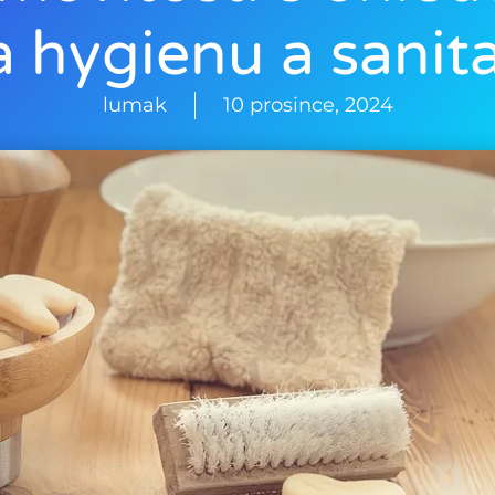
a hygienu a sanita
lumak
10 prosince, 2024