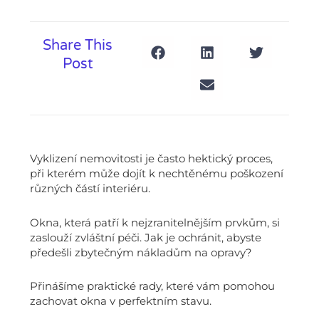
Share This
Post
Vyklizení nemovitosti je často hektický proces,
při kterém může dojít k nechtěnému poškození
různých částí interiéru.
Okna, která patří k nejzranitelnějším prvkům, si
zaslouží zvláštní péči. Jak je ochránit, abyste
předešli zbytečným nákladům na opravy?
Přinášíme praktické rady, které vám pomohou
zachovat okna v perfektním stavu.