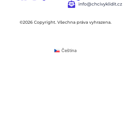
info@chcivyklidit.cz
©2026 Copyright. Všechna práva vyhrazena.
Čeština