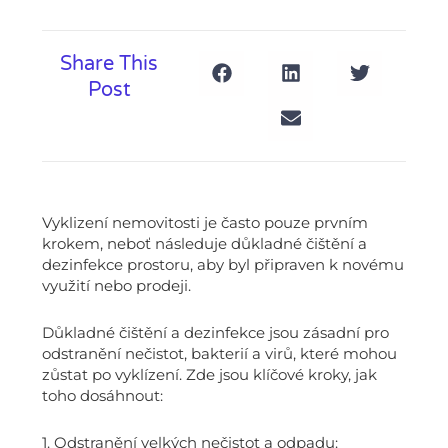
Share This
Post
Vyklizení nemovitosti je často pouze prvním
krokem, neboť následuje důkladné čištění a
dezinfekce prostoru, aby byl připraven k novému
využití nebo prodeji.
Důkladné čištění a dezinfekce jsou zásadní pro
odstranění nečistot, bakterií a virů, které mohou
zůstat po vyklízení. Zde jsou klíčové kroky, jak
toho dosáhnout:
1. Odstranění velkých nečistot a odpadu: