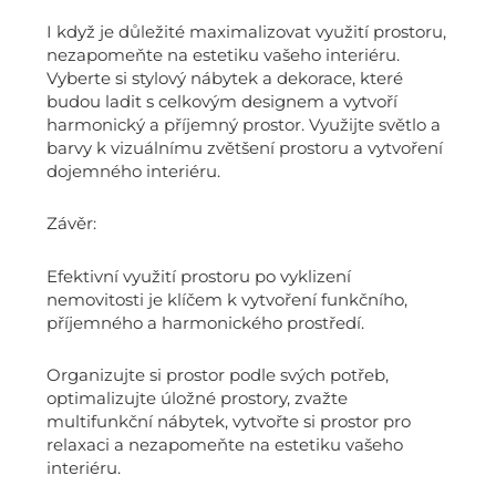
I když je důležité maximalizovat využití prostoru,
nezapomeňte na estetiku vašeho interiéru.
Vyberte si stylový nábytek a dekorace, které
budou ladit s celkovým designem a vytvoří
harmonický a příjemný prostor. Využijte světlo a
barvy k vizuálnímu zvětšení prostoru a vytvoření
dojemného interiéru.
Závěr:
Efektivní využití prostoru po vyklizení
nemovitosti je klíčem k vytvoření funkčního,
příjemného a harmonického prostředí.
Organizujte si prostor podle svých potřeb,
optimalizujte úložné prostory, zvažte
multifunkční nábytek, vytvořte si prostor pro
relaxaci a nezapomeňte na estetiku vašeho
interiéru.